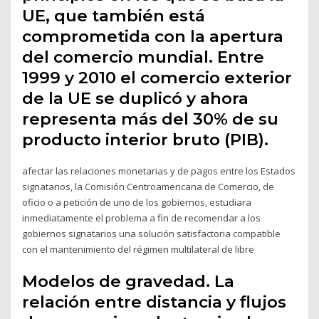
UE, que también está
comprometida con la apertura
del comercio mundial. Entre
1999 y 2010 el comercio exterior
de la UE se duplicó y ahora
representa más del 30% de su
producto interior bruto (PIB).
afectar las relaciones monetarias y de pagos entre los Estados
signatarios, la Comisión Centroamericana de Comercio, de
oficio o a petición de uno de los gobiernos, estudiara
inmediatamente el problema a fin de recomendar a los
gobiernos signatarios una solución satisfactoria compatible
con el mantenimiento del régimen multilateral de libre
Modelos de gravedad. La
relación entre distancia y flujos