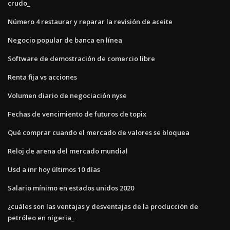
crudo_
Número 4 restaurar y reparar la revisión de aceite
Negocio popular de banca en línea
Software de demostración de comercio libre
Renta fija vs acciones
Volumen diario de negociación nyse
Fechas de vencimiento de futuros de topix
Qué comprar cuando el mercado de valores se bloquea
Reloj de arena del mercado mundial
Usd a inr hoy últimos 10 días
Salario mínimo en estados unidos 2020
¿cuáles son las ventajas y desventajas de la producción de
petróleo en nigeria_