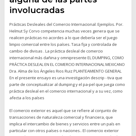
involucradas
Prácticas Desleales del Comercio Internacional: Ejemplos. Por.
Helmut Sy Corvo competencia muchas veces genera que se
realicen prácticas no acordes a lo que debería ser el juego
limpio comercial entre los países. Tasa fija y controlada de
cambio de divisas . La práctica desleal de comercio
internacional más dañina y omnipresente EL DUMPING, COMO
PRÁCTICA DESLEAL EN EL COMERCIO INTERNACIONAL MEXICANO
Dra. Alma de los Ángeles Rios Ruiz PLANTEAMIENTO GENERAL
En el presente ensayo es una investigación descrip - tiva que
parte de conceptualizar al dumping y el pa-pel que juega como
práctica desleal en el comercio internacional y a su vez, como
afecta a los países
El comercio exterior es aquel que se refiere al conjunto de
transacciones de naturaleza comercial y financiera, que
implica el intercambio de bienes y servicios entre un país en
particular con otros países o naciones.. El comercio exterior