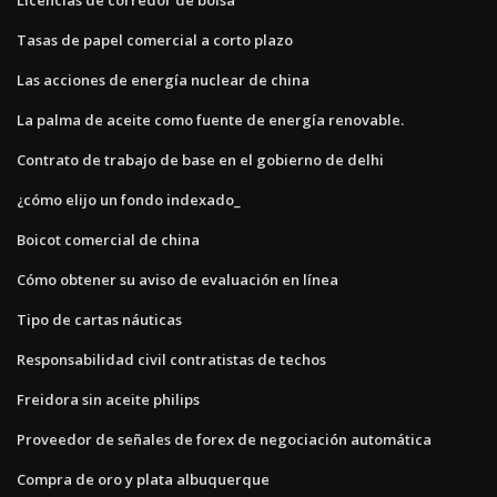
Tasas de papel comercial a corto plazo
Las acciones de energía nuclear de china
La palma de aceite como fuente de energía renovable.
Contrato de trabajo de base en el gobierno de delhi
¿cómo elijo un fondo indexado_
Boicot comercial de china
Cómo obtener su aviso de evaluación en línea
Tipo de cartas náuticas
Responsabilidad civil contratistas de techos
Freidora sin aceite philips
Proveedor de señales de forex de negociación automática
Compra de oro y plata albuquerque