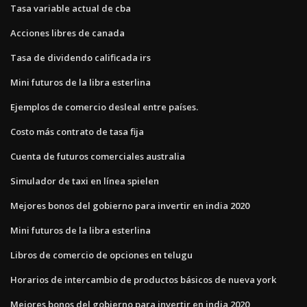
Tasa variable actual de cba
Acciones libres de canada
Tasa de dividendo calificada irs
Mini futuros de la libra esterlina
Ejemplos de comercio desleal entre países.
Costo más contrato de tasa fija
Cuenta de futuros comerciales australia
Simulador de taxi en línea spielen
Mejores bonos del gobierno para invertir en india 2020
Mini futuros de la libra esterlina
Libros de comercio de opciones en telugu
Horarios de intercambio de productos básicos de nueva york
Mejores bonos del gobierno para invertir en india 2020