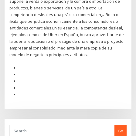
supone la venta o exportación y la compra o importación de
productos, bienes o servicios, de un país a otro. La
competencia desleal es una práctica comercial engañosa o
ilícita que perjudica económicamente a los consumidores o
entidades comerciales.En su esencia, la competencia desleal,
ejemplos como el de Uber en España, busca aprovecharse de
la buena reputación o el prestigio de una empresa o proyecto
empresarial consolidado, mediante la mera copia de su
modelo de negocio o principales atributos.
Go