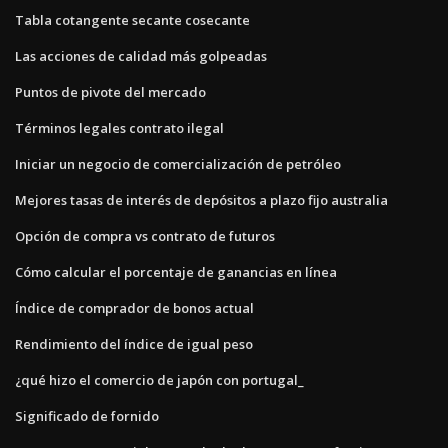
Tabla cotangente secante cosecante
Las acciones de calidad más golpeadas
Puntos de pivote del mercado
Términos legales contrato ilegal
Iniciar un negocio de comercialización de petróleo
Mejores tasas de interés de depósitos a plazo fijo australia
Opción de compra vs contrato de futuros
Cómo calcular el porcentaje de ganancias en línea
Índice de comprador de bonos actual
Rendimiento del índice de igual peso
¿qué hizo el comercio de japón con portugal_
Significado de fornido