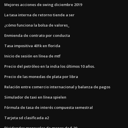
Mejores acciones de swing diciembre 2019
La tasa interna de retorno tiende a ser
¿cómo funciona la bolsa de valores_
Enmienda de contrato por conducta
Tasa impositiva 401k en florida
Inicio de sesión en línea de mtf
Precio del petróleo en la india los últimos 10 años.
Precio de las monedas de plata por libra
Relación entre comercio internacional y balanza de pagos
Simulador de taxi en línea spielen
Fórmula de tasa de interés compuesta semestral
Tarjeta sd clasificada a2
Dividendos mensuales de menos de $ 20