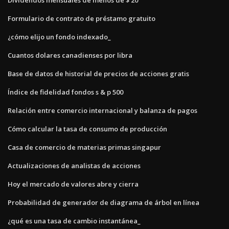
Formulario de contrato de préstamo gratuito
¿cómo elijo un fondo indexado_
Cuantos dolares canadienses por libra
Base de datos de historial de precios de acciones gratis
Índice de fidelidad fondos s & p 500
Relación entre comercio internacional y balanza de pagos
Cómo calcular la tasa de consumo de producción
Casa de comercio de materias primas singapur
Actualizaciones de analistas de acciones
Hoy el mercado de valores abre y cierra
Probabilidad de generador de diagrama de árbol en línea
¿qué es una tasa de cambio instantánea_