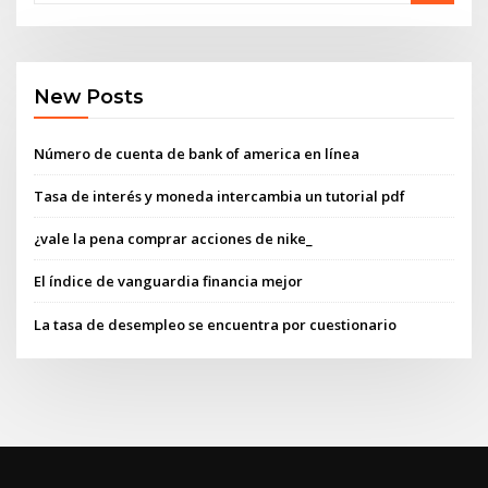
New Posts
Número de cuenta de bank of america en línea
Tasa de interés y moneda intercambia un tutorial pdf
¿vale la pena comprar acciones de nike_
El índice de vanguardia financia mejor
La tasa de desempleo se encuentra por cuestionario