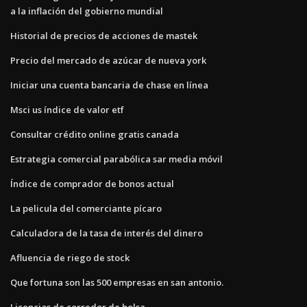
a la inflación del gobierno mundial
Historial de precios de acciones de mastek
Precio del mercado de azúcar de nueva york
Iniciar una cuenta bancaria de chase en línea
Msci us índice de valor etf
Consultar crédito online gratis canada
Estrategia comercial parabólica sar media móvil
Índice de comprador de bonos actual
La pelicula del comerciante pícaro
Calculadora de la tasa de interés del dinero
Afluencia de riego de stock
Que fortuna son las 500 empresas en san antonio.
Licencias de corredor de bolsa