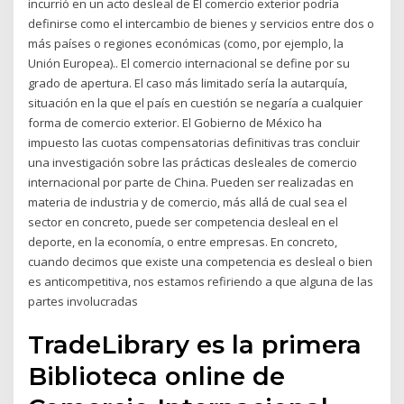
incurrió en un acto desleal de El comercio exterior podría
definirse como el intercambio de bienes y servicios entre dos o
más países o regiones económicas (como, por ejemplo, la
Unión Europea).. El comercio internacional se define por su
grado de apertura. El caso más limitado sería la autarquía,
situación en la que el país en cuestión se negaría a cualquier
forma de comercio exterior. El Gobierno de México ha
impuesto las cuotas compensatorias definitivas tras concluir
una investigación sobre las prácticas desleales de comercio
internacional por parte de China. Pueden ser realizadas en
materia de industria y de comercio, más allá de cual sea el
sector en concreto, puede ser competencia desleal en el
deporte, en la economía, o entre empresas. En concreto,
cuando decimos que existe una competencia es desleal o bien
es anticompetitiva, nos estamos refiriendo a que alguna de las
partes involucradas
TradeLibrary es la primera
Biblioteca online de