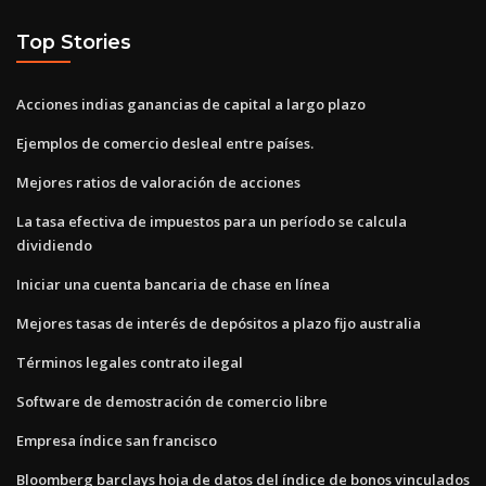
Top Stories
Acciones indias ganancias de capital a largo plazo
Ejemplos de comercio desleal entre países.
Mejores ratios de valoración de acciones
La tasa efectiva de impuestos para un período se calcula
dividiendo
Iniciar una cuenta bancaria de chase en línea
Mejores tasas de interés de depósitos a plazo fijo australia
Términos legales contrato ilegal
Software de demostración de comercio libre
Empresa índice san francisco
Bloomberg barclays hoja de datos del índice de bonos vinculados