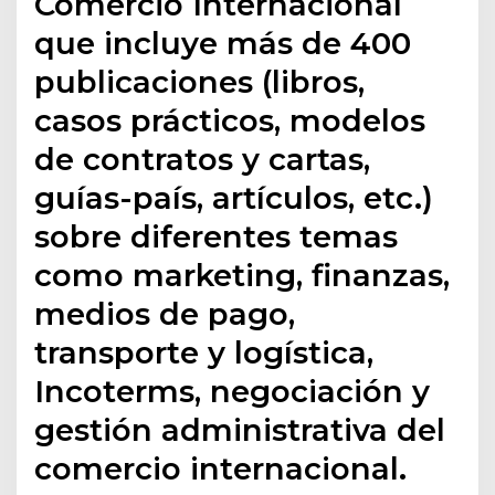
Comercio Internacional
que incluye más de 400
publicaciones (libros,
casos prácticos, modelos
de contratos y cartas,
guías-país, artículos, etc.)
sobre diferentes temas
como marketing, finanzas,
medios de pago,
transporte y logística,
Incoterms, negociación y
gestión administrativa del
comercio internacional.