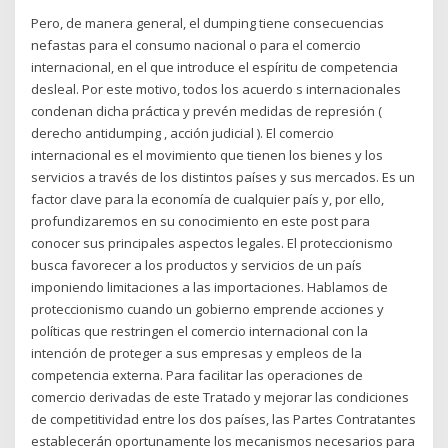
Pero, de manera general, el dumping tiene consecuencias
nefastas para el consumo nacional o para el comercio
internacional, en el que introduce el espíritu de competencia
desleal. Por este motivo, todos los acuerdo s internacionales
condenan dicha práctica y prevén medidas de represión (
derecho antidumping , acción judicial ). El comercio
internacional es el movimiento que tienen los bienes y los
servicios a través de los distintos países y sus mercados. Es un
factor clave para la economía de cualquier país y, por ello,
profundizaremos en su conocimiento en este post para
conocer sus principales aspectos legales. El proteccionismo
busca favorecer a los productos y servicios de un país
imponiendo limitaciones a las importaciones. Hablamos de
proteccionismo cuando un gobierno emprende acciones y
políticas que restringen el comercio internacional con la
intención de proteger a sus empresas y empleos de la
competencia externa. Para facilitar las operaciones de
comercio derivadas de este Tratado y mejorar las condiciones
de competitividad entre los dos países, las Partes Contratantes
establecerán oportunamente los mecanismos necesarios para