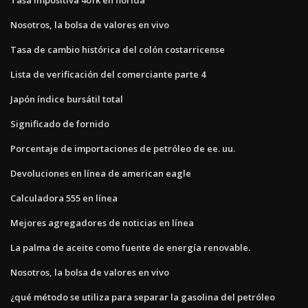
Nosotros, la bolsa de valores en vivo
Tasa de cambio histórica del colón costarricense
Lista de verificación del comerciante parte 4
Japón índice bursátil total
Significado de fornido
Porcentaje de importaciones de petróleo de ee. uu.
Devoluciones en línea de american eagle
Calculadora 555 en línea
Mejores agregadores de noticias en línea
La palma de aceite como fuente de energía renovable.
Nosotros, la bolsa de valores en vivo
¿qué método se utiliza para separar la gasolina del petróleo