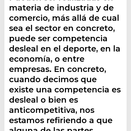
materia de industria y de
comercio, más allá de cual
sea el sector en concreto,
puede ser competencia
desleal en el deporte, en la
economía, o entre
empresas. En concreto,
cuando decimos que
existe una competencia es
desleal o bien es
anticompetitiva, nos
estamos refiriendo a que
alguna de las partes