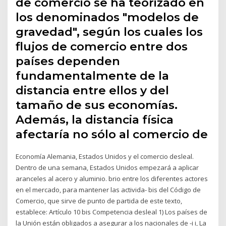
de comercio se ha teorizado en
los denominados "modelos de
gravedad", según los cuales los
flujos de comercio entre dos
países dependen
fundamentalmente de la
distancia entre ellos y del
tamaño de sus economías.
Además, la distancia física
afectaría no sólo al comercio de
Economía Alemania, Estados Unidos y el comercio desleal.
Dentro de una semana, Estados Unidos empezará a aplicar
aranceles al acero y aluminio. brio entre los diferentes actores
en el mercado, para mantener las activida- bis del Código de
Comercio, que sirve de punto de partida de este texto,
establece: Artículo 10 bis Competencia desleal 1) Los países de
la Unión están obligados a asegurar a los nacionales de -i i, La