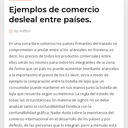
Ejemplos de comercio
desleal entre países.
by
Author
En una zona libre comercio los países firmantes del tratado se
comprometen a anular entre sí los aranceles en frontera, es
decir, los precios de todos los productos comerciales entre
ellos serán los mismos para todos los integrantes de la zona,
de forma que un país no puede aumentar (mediante aranceles
a la importación) el precio de los Es decir, sirva a modo de
ejemplo la comparación entre la botella de lejía que un
consumidor puede mantener en sus manos junto la botella de
lejía que recuerda según su memoria. La regla del estado de
todas las circunstancias. En materia de signos no se debe
analizar tanto la confundibilidad fonética con la
confundibilidad gráfica. Nadie duda sobre la importancia del
comercio internacional en el desarrollo de los países y por
defecto, de las personas que lo integran, pero a menudo esta