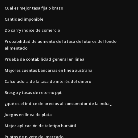
Cual es mejor tasa fija o brazo
Cantidad imponible
Db carry índice de comercio
Probabilidad de aumento de la tasa de futuros del fondo
alimentado
Prueba de contabilidad general en línea
Mejores cuentas bancarias en línea australia
Calculadora de la tasa de interés del dinero
Riesgo y tasas de retorno ppt
¿qué es el índice de precios al consumidor de la india_
Juegos en línea de plata
Mejor aplicación de teletipo bursátil
Puntos de pivote del mercado