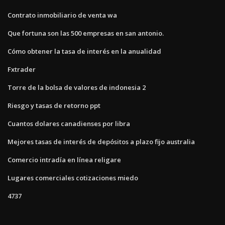
Contrato inmobiliario de venta wa
Que fortuna son las 500 empresas en san antonio.
Cómo obtener la tasa de interés en la anualidad
Fxtrader
Torre de la bolsa de valores de indonesia 2
Riesgo y tasas de retorno ppt
Cuantos dolares canadienses por libra
Mejores tasas de interés de depósitos a plazo fijo australia
Comercio intradía en línea religare
Lugares comerciales cotizaciones miedo
4737