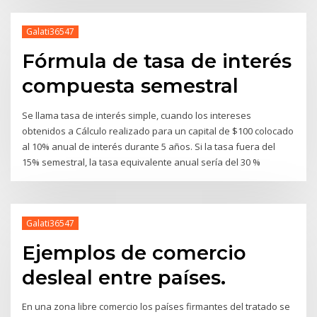
Galati36547
Fórmula de tasa de interés
compuesta semestral
Se llama tasa de interés simple, cuando los intereses
obtenidos a Cálculo realizado para un capital de $100 colocado
al 10% anual de interés durante 5 años. Si la tasa fuera del
15% semestral, la tasa equivalente anual sería del 30 %
Galati36547
Ejemplos de comercio
desleal entre países.
En una zona libre comercio los países firmantes del tratado se