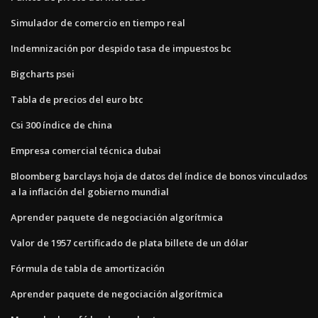
Simulador de comercio en tiempo real
Indemnización por despido tasa de impuestos bc
Bigcharts psei
Tabla de precios del euro btc
Csi 300 índice de china
Empresa comercial técnica dubai
Bloomberg barclays hoja de datos del índice de bonos vinculados
a la inflación del gobierno mundial
Aprender paquete de negociación algorítmica
Valor de 1957 certificado de plata billete de un dólar
Fórmula de tabla de amortización
Aprender paquete de negociación algorítmica