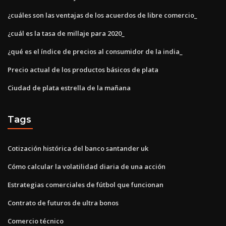
¿cuáles son las ventajas de los acuerdos de libre comercio_
¿cuál es la tasa de millaje para 2020_
¿qué es el índice de precios al consumidor de la india_
Precio actual de los productos básicos de plata
Ciudad de plata estrella de la mañana
Tags
Cotización histórica del banco santander uk
Cómo calcular la volatilidad diaria de una acción
Estrategias comerciales de fútbol que funcionan
Contrato de futuros de ultra bonos
Comercio técnico