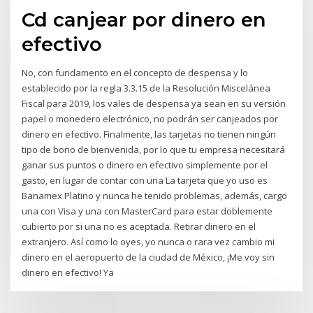
Cd canjear por dinero en
efectivo
No, con fundamento en el concepto de despensa y lo
establecido por la regla 3.3.15 de la Resolución Miscelánea
Fiscal para 2019, los vales de despensa ya sean en su versión
papel o monedero electrónico, no podrán ser canjeados por
dinero en efectivo. Finalmente, las tarjetas no tienen ningún
tipo de bono de bienvenida, por lo que tu empresa necesitará
ganar sus puntos o dinero en efectivo simplemente por el
gasto, en lugar de contar con una La tarjeta que yo uso es
Banamex Platino y nunca he tenido problemas, además, cargo
una con Visa y una con MasterCard para estar doblemente
cubierto por si una no es aceptada. Retirar dinero en el
extranjero. Así como lo oyes, yo nunca o rara vez cambio mi
dinero en el aeropuerto de la ciudad de México, ¡Me voy sin
dinero en efectivo! Ya