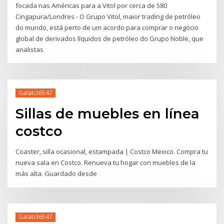
focada nas Américas para a Vitol por cerca de 580
Cingapura/Londres - O Grupo Vitol, maior trading de petróleo
do mundo, está perto de um acordo para comprar o negócio
global de derivados líquidos de petróleo do Grupo Noble, que
analistas
Galati36547
Sillas de muebles en línea
costco
Coaster, silla ocasional, estampada | Costco Mexico. Compra tu
nueva sala en Costco. Renueva tu hogar con muebles de la
más alta. Guardado desde
Galati36547