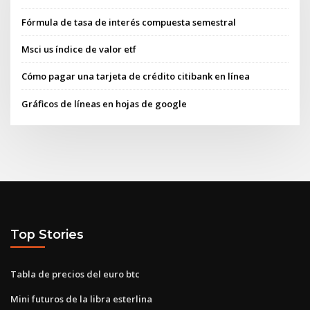
Fórmula de tasa de interés compuesta semestral
Msci us índice de valor etf
Cómo pagar una tarjeta de crédito citibank en línea
Gráficos de líneas en hojas de google
Top Stories
Tabla de precios del euro btc
Mini futuros de la libra esterlina