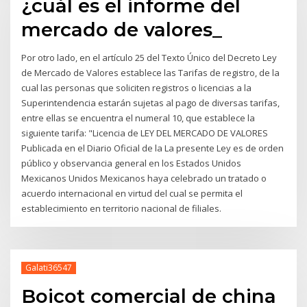
¿cuál es el informe del
mercado de valores_
Por otro lado, en el artículo 25 del Texto Único del Decreto Ley
de Mercado de Valores establece las Tarifas de registro, de la
cual las personas que soliciten registros o licencias a la
Superintendencia estarán sujetas al pago de diversas tarifas,
entre ellas se encuentra el numeral 10, que establece la
siguiente tarifa: "Licencia de LEY DEL MERCADO DE VALORES
Publicada en el Diario Oficial de la La presente Ley es de orden
público y observancia general en los Estados Unidos
Mexicanos Unidos Mexicanos haya celebrado un tratado o
acuerdo internacional en virtud del cual se permita el
establecimiento en territorio nacional de filiales.
Galati36547
Boicot comercial de china