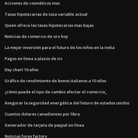
Acciones de cosméticos mac
Tasas hipotecarias de tasa variable actual
Quien ofrece las tasas hipotecarias mas bajas
Noticias de comercio de oro hoy
La mejor inversión para el futuro de los niños en la india
Pagos en línea a plazos de irs
Dxy chart 10 años
Gráfico de rendimiento de bonos italianos a 10 años
¿cómo puede el tipo de cambio afectar el comercio_
Asegurar la seguridad energética del futuro de estados unidos
Cuantos dolares canadienses por libra
Generador de tarjeta de paypal en línea
Noticias forex factory