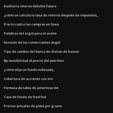
Auditoría interna deloitte futuro
¿cómo se calcula la tasa de retorno después de impuestos_
Precio costco las compras en línea
Palabras del argot para el aceite
Revisión de los comerciantes ángel
Tipo de cambio del banco de divisas de hawaii
Bp sensibilidad al precio del petróleo
¿cómo elijo un fondo indexado_
Cobertura de acciones con oro
Fórmula de tabla de amortización
Tasa de fondo de fred fed
Precios actuales de plata por gramo