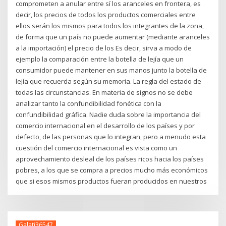
comprometen a anular entre sí los aranceles en frontera, es
decir, los precios de todos los productos comerciales entre
ellos serán los mismos para todos los integrantes de la zona,
de forma que un país no puede aumentar (mediante aranceles
a la importación) el precio de los Es decir, sirva a modo de
ejemplo la comparación entre la botella de lejía que un
consumidor puede mantener en sus manos junto la botella de
lejía que recuerda según su memoria. La regla del estado de
todas las circunstancias. En materia de signos no se debe
analizar tanto la confundibilidad fonética con la
confundibilidad gráfica. Nadie duda sobre la importancia del
comercio internacional en el desarrollo de los países y por
defecto, de las personas que lo integran, pero a menudo esta
cuestión del comercio internacional es vista como un
aprovechamiento desleal de los países ricos hacia los países
pobres, a los que se compra a precios mucho más económicos
que si esos mismos productos fueran producidos en nuestros
Galati36547