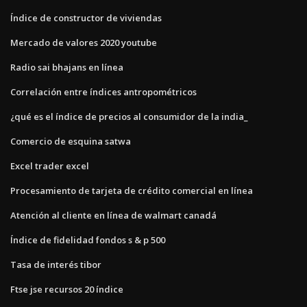
Índice de constructor de viviendas
Mercado de valores 2020 youtube
Radio sai bhajans en línea
Correlación entre índices antropométricos
¿qué es el índice de precios al consumidor de la india_
Comercio de esquina satwa
Excel trader excel
Procesamiento de tarjeta de crédito comercial en línea
Atención al cliente en línea de walmart canadá
Índice de fidelidad fondos s & p 500
Tasa de interés tibor
Ftse jse recursos 20 índice