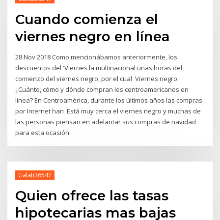
Cuando comienza el
viernes negro en línea
28 Nov 2018 Como mencionábamos anteriormente, los
descuentos del 'Viernes la multinacional unas horas del
comienzo del viernes negro, por el cual Viernes negro:
¿Cuánto, cómo y dónde compran los centroamericanos en
línea? En Centroamérica, durante los últimos años las compras
por Internet han Está muy cerca el viernes negro y muchas de
las personas piensan en adelantar sus compras de navidad
para esta ocasión.
Galati36547
Quien ofrece las tasas
hipotecarias mas bajas