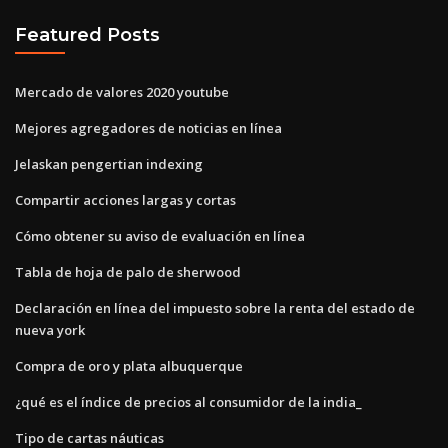
Featured Posts
Mercado de valores 2020 youtube
Mejores agregadores de noticias en línea
Jelaskan pengertian indexing
Compartir acciones largas y cortas
Cómo obtener su aviso de evaluación en línea
Tabla de hoja de palo de sherwood
Declaración en línea del impuesto sobre la renta del estado de
nueva york
Compra de oro y plata albuquerque
¿qué es el índice de precios al consumidor de la india_
Tipo de cartas náuticas