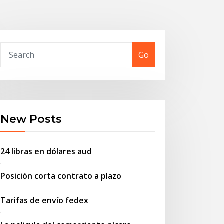
Go
New Posts
24 libras en dólares aud
Posición corta contrato a plazo
Tarifas de envío fedex