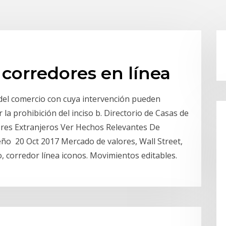
 corredores en línea
 del comercio con cuya intervención pueden
 la prohibición del inciso b. Directorio de Casas de
ores Extranjeros Ver Hechos Relevantes De
o 20 Oct 2017 Mercado de valores, Wall Street,
o, corredor línea iconos. Movimientos editables.