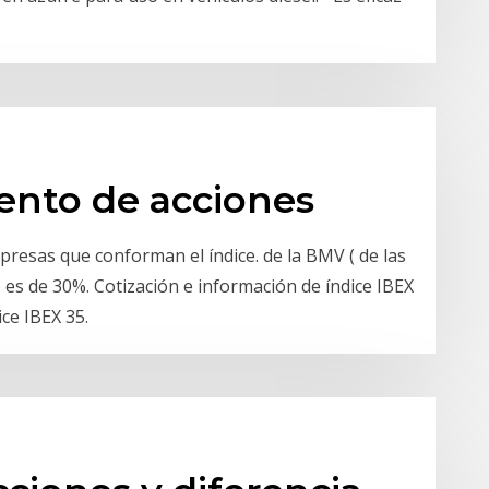
ento de acciones
presas que conforman el índice. de la BMV ( de las
es de 30%. Cotización e información de índice IBEX
ice IBEX 35.