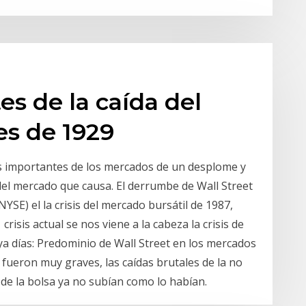
s de la caída del
es de 1929
ás importantes de los mercados de un desplome y
el mercado que causa. El derrumbe de Wall Street
YSE) el la crisis del mercado bursátil de 1987,
risis actual se nos viene a la cabeza la crisis de
a días: Predominio de Wall Street en los mercados
fueron muy graves, las caídas brutales de la no
 de la bolsa ya no subían como lo habían.