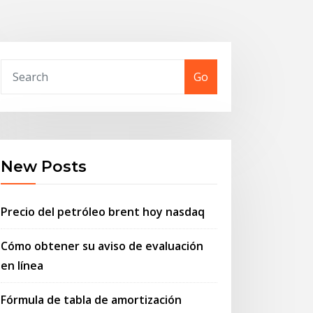
Go
New Posts
Precio del petróleo brent hoy nasdaq
Cómo obtener su aviso de evaluación
en línea
Fórmula de tabla de amortización