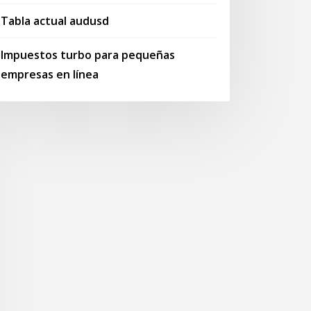
Tabla actual audusd
Impuestos turbo para pequeñas
empresas en línea