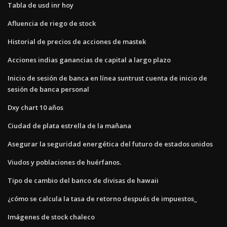
Tabla de usd inr hoy
Afluencia de riego de stock
Historial de precios de acciones de mastek
Acciones indias ganancias de capital a largo plazo
Inicio de sesión de banca en línea suntrust cuenta de inicio de
sesión de banca personal
Dxy chart 10 años
Ciudad de plata estrella de la mañana
Asegurar la seguridad energética del futuro de estados unidos
Viudos y poblaciones de huérfanos.
Tipo de cambio del banco de divisas de hawaii
¿cómo se calcula la tasa de retorno después de impuestos_
Imágenes de stock chaleco