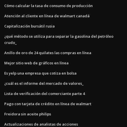
Cómo calcular la tasa de consumo de producción
Atención al cliente en línea de walmart canadá
Capitalización bursátil rusia
¿qué método se utiliza para separar la gasolina del petróleo
crudo_
Anillo de oro de 24 quilates las compras en línea
Mejor sitio web de gráficos en línea
Es yelp una empresa que cotiza en bolsa
¿cuál es el informe del mercado de valores_
Lista de verificación del comerciante parte 4
Pago con tarjeta de crédito en línea de walmart
Freidora sin aceite philips
Actualizaciones de analistas de acciones