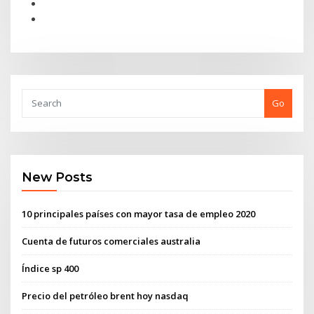
Go
New Posts
10 principales países con mayor tasa de empleo 2020
Cuenta de futuros comerciales australia
Índice sp 400
Precio del petróleo brent hoy nasdaq