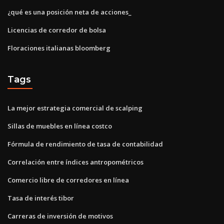
¿qué es una posición neta de acciones_
Licencias de corredor de bolsa
Floraciones italianas bloomberg
Tags
La mejor estrategia comercial de scalping
Sillas de muebles en línea costco
Fórmula de rendimiento de tasa de contabilidad
Correlación entre índices antropométricos
Comercio libre de corredores en línea
Tasa de interés tibor
Carreras de inversión de motivos