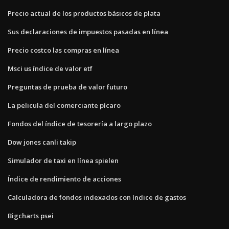
Precio actual de los productos básicos de plata
Sus declaraciones de impuestos pasadas en línea
Precio costco las compras en línea
Msci us índice de valor etf
Preguntas de prueba de valor futuro
La pelicula del comerciante pícaro
Fondos del índice de tesorería a largo plazo
Dow jones canli takip
Simulador de taxi en línea spielen
Índice de rendimiento de acciones
Calculadora de fondos indexados con índice de gastos
Bigcharts psei