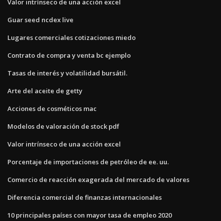
Valor intrínseco de una acción excel
Guar seed ncdex live
Lugares comerciales cotizaciones miedo
Contrato de compra y venta bc ejemplo
Tasas de interés y volatilidad bursátil.
Arte del aceite de getty
Acciones de cosméticos mac
Modelos de valoración de stock pdf
Valor intrínseco de una acción excel
Porcentaje de importaciones de petróleo de ee. uu.
Comercio de reacción exagerada del mercado de valores
Diferencia comercial de finanzas internacionales
10 principales países con mayor tasa de empleo 2020