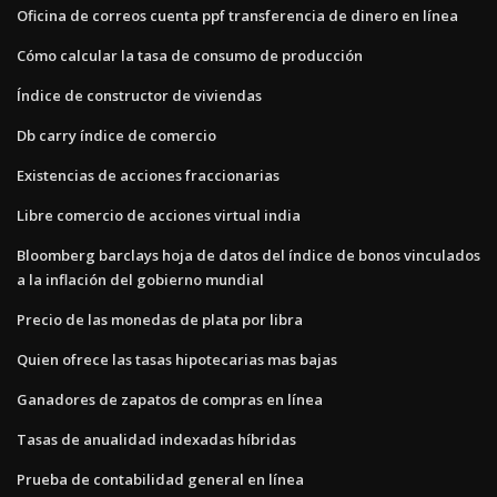
Oficina de correos cuenta ppf transferencia de dinero en línea
Cómo calcular la tasa de consumo de producción
Índice de constructor de viviendas
Db carry índice de comercio
Existencias de acciones fraccionarias
Libre comercio de acciones virtual india
Bloomberg barclays hoja de datos del índice de bonos vinculados
a la inflación del gobierno mundial
Precio de las monedas de plata por libra
Quien ofrece las tasas hipotecarias mas bajas
Ganadores de zapatos de compras en línea
Tasas de anualidad indexadas híbridas
Prueba de contabilidad general en línea