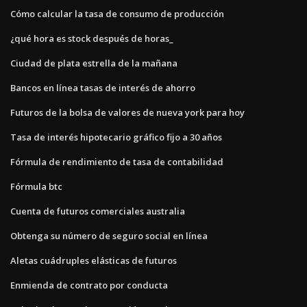
Cómo calcular la tasa de consumo de producción
¿qué hora es stock después de horas_
Ciudad de plata estrella de la mañana
Bancos en línea tasas de interés de ahorro
Futuros de la bolsa de valores de nueva york para hoy
Tasa de interés hipotecario gráfico fijo a 30 años
Fórmula de rendimiento de tasa de contabilidad
Fórmula btc
Cuenta de futuros comerciales australia
Obtenga su número de seguro social en línea
Aletas cuádruples elásticas de futuros
Enmienda de contrato por conducta