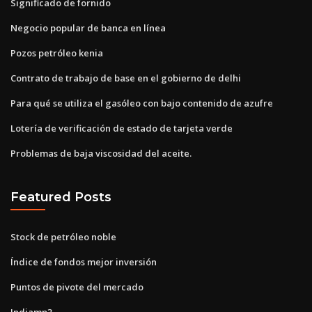
Significado de fornido
Negocio popular de banca en línea
Pozos petróleo kenia
Contrato de trabajo de base en el gobierno de delhi
Para qué se utiliza el gasóleo con bajo contenido de azufre
Lotería de verificación de estado de tarjeta verde
Problemas de baja viscosidad del aceite.
Featured Posts
Stock de petróleo noble
Índice de fondos mejor inversión
Puntos de pivote del mercado
Indiamp3