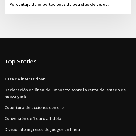
Porcentaje de importaciones de petróleo de ee. uu.
Top Stories
Tasa de interés tibor
Declaración en línea del impuesto sobre la renta del estado de
nueva york
Cobertura de acciones con oro
Conversión de 1 euro a 1 dólar
División de ingresos de juegos en línea