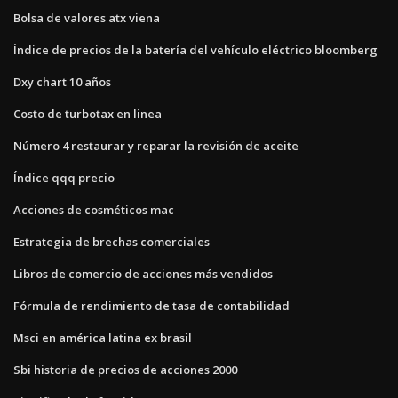
Bolsa de valores atx viena
Índice de precios de la batería del vehículo eléctrico bloomberg
Dxy chart 10 años
Costo de turbotax en linea
Número 4 restaurar y reparar la revisión de aceite
Índice qqq precio
Acciones de cosméticos mac
Estrategia de brechas comerciales
Libros de comercio de acciones más vendidos
Fórmula de rendimiento de tasa de contabilidad
Msci en américa latina ex brasil
Sbi historia de precios de acciones 2000