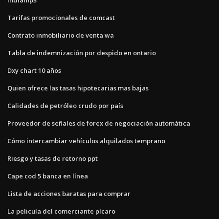
Tarifas promocionales de comcast
Contrato inmobiliario de venta wa
Tabla de indemnización por despido en ontario
Dxy chart 10 años
Quien ofrece las tasas hipotecarias mas bajas
Calidades de petróleo crudo por país
Proveedor de señales de forex de negociación automática
Cómo intercambiar vehículos alquilados temprano
Riesgo y tasas de retorno ppt
Cape cod 5 banca en línea
Lista de acciones baratas para comprar
La pelicula del comerciante pícaro