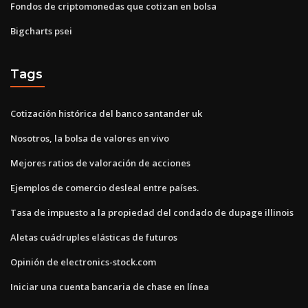
Fondos de criptomonedas que cotizan en bolsa
Bigcharts psei
Tags
Cotización histórica del banco santander uk
Nosotros, la bolsa de valores en vivo
Mejores ratios de valoración de acciones
Ejemplos de comercio desleal entre países.
Tasa de impuesto a la propiedad del condado de dupage illinois
Aletas cuádruples elásticas de futuros
Opinión de electronics-stock.com
Iniciar una cuenta bancaria de chase en línea