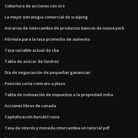
Cobertura de acciones con oro
La mejor estrategia comercial de scalping
Horarios de intercambio de productos básicos de nueva york
Fórmula para la tasa promedio de aumento
Tasa variable actual de cba
Tabla de azúcar de londres
Día de negociación de pequeñas ganancias
Posición corta contrato a plazo
Tabla de indexación de impuestos a la propiedad india
Acciones libres de canada
Capitalización bursátil rusia
Tasa de interés y moneda intercambia un tutorial pdf