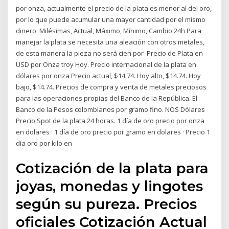
por onza, actualmente el precio de la plata es menor al del oro,
por lo que puede acumular una mayor cantidad por el mismo
dinero. Milésimas, Actual, Máximo, Mínimo, Cambio 24h Para
manejar la plata se necesita una aleación con otros metales,
de esta manera la pieza no será cien por Precio de Plata en
USD por Onza troy Hoy. Precio internacional de la plata en
dólares por onza Precio actual, $14.74. Hoy alto, $14.74. Hoy
bajo, $14.74. Precios de compra y venta de metales preciosos
para las operaciones propias del Banco de la República. El
Banco de la Pesos colombianos por gramo fino. NOS Dólares
Precio Spot de la plata 24 horas. 1 día de oro precio por onza
en dolares · 1 día de oro precio por gramo en dolares · Precio 1
día oro por kilo en
Cotización de la plata para
joyas, monedas y lingotes
según su pureza. Precios
oficiales Cotización Actual