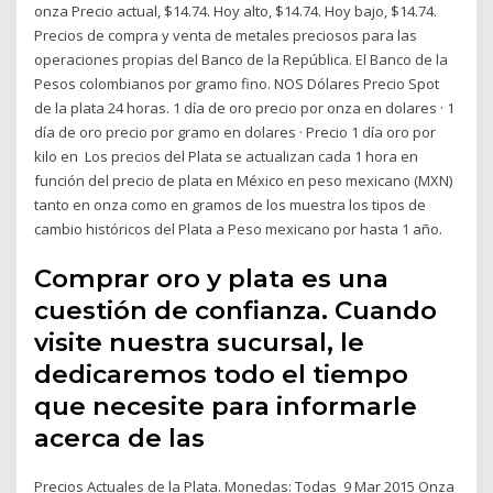
onza Precio actual, $14.74. Hoy alto, $14.74. Hoy bajo, $14.74.
Precios de compra y venta de metales preciosos para las
operaciones propias del Banco de la República. El Banco de la
Pesos colombianos por gramo fino. NOS Dólares Precio Spot
de la plata 24 horas. 1 día de oro precio por onza en dolares · 1
día de oro precio por gramo en dolares · Precio 1 día oro por
kilo en Los precios del Plata se actualizan cada 1 hora en
función del precio de plata en México en peso mexicano (MXN)
tanto en onza como en gramos de los muestra los tipos de
cambio históricos del Plata a Peso mexicano por hasta 1 año.
Comprar oro y plata es una
cuestión de confianza. Cuando
visite nuestra sucursal, le
dedicaremos todo el tiempo
que necesite para informarle
acerca de las
Precios Actuales de la Plata. Monedas: Todas 9 Mar 2015 Onza