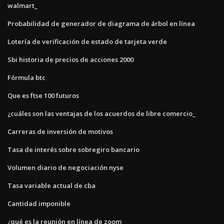
walmart_
Probabilidad de generador de diagrama de árbol en línea
Lotería de verificación de estado de tarjeta verde
Sbi historia de precios de acciones 2000
Fórmula btc
Que es ftse 100 futuros
¿cuáles son las ventajas de los acuerdos de libre comercio_
Carreras de inversión de motivos
Tasa de interés sobre sobregiro bancario
Volumen diario de negociación nyse
Tasa variable actual de cba
Cantidad imponible
¿qué es la reunión en línea de zoom_