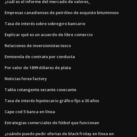
¿cuál es el informe del mercado de valores_
Empresas canadienses de petróleo de esquisto bituminoso
Tasa de interés sobre sobregiro bancario
Explicar qué es un acuerdo de libre comercio
Relaciones de inversionistas tesco
Enmienda de contrato por conducta
Por valor de 1899 dólares de plata
Noticias forex factory
Tabla cotangente secante cosecante
Tasa de interés hipotecario gráfico fijo a 30 años
Cape cod 5 banca en línea
Estrategias comerciales de fútbol que funcionan
¿cuándo puedo pedir ofertas de black friday en línea en