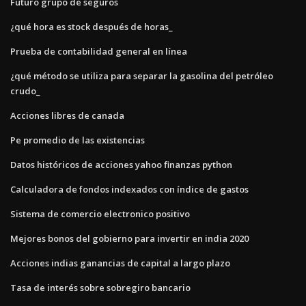
Futuro grupo de seguros
¿qué hora es stock después de horas_
Prueba de contabilidad general en línea
¿qué método se utiliza para separar la gasolina del petróleo
crudo_
Acciones libres de canada
Pe promedio de las existencias
Datos históricos de acciones yahoo finanzas python
Calculadora de fondos indexados con índice de gastos
Sistema de comercio electronico positivo
Mejores bonos del gobierno para invertir en india 2020
Acciones indias ganancias de capital a largo plazo
Tasa de interés sobre sobregiro bancario