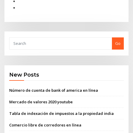
Go
New Posts
Número de cuenta de bank of america en línea
Mercado de valores 2020 youtube
Tabla de indexación de impuestos a la propiedad india
Comercio libre de corredores en línea