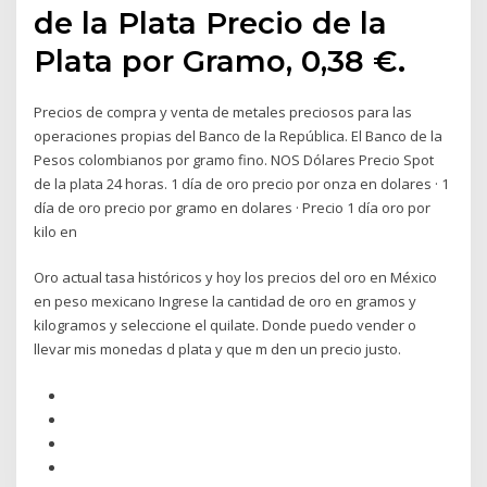
de la Plata Precio de la
Plata por Gramo, 0,38 €.
Precios de compra y venta de metales preciosos para las
operaciones propias del Banco de la República. El Banco de la
Pesos colombianos por gramo fino. NOS Dólares Precio Spot
de la plata 24 horas. 1 día de oro precio por onza en dolares · 1
día de oro precio por gramo en dolares · Precio 1 día oro por
kilo en
Oro actual tasa históricos y hoy los precios del oro en México
en peso mexicano Ingrese la cantidad de oro en gramos y
kilogramos y seleccione el quilate. Donde puedo vender o
llevar mis monedas d plata y que m den un precio justo.