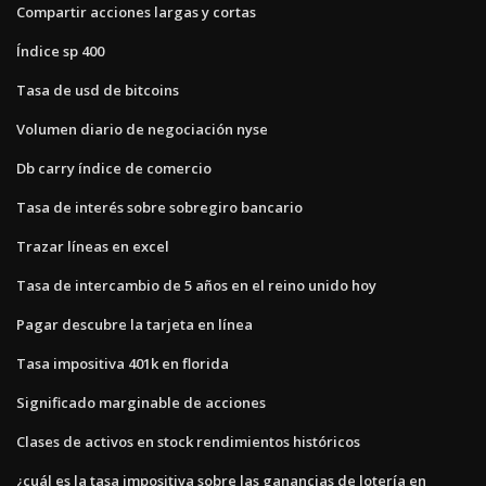
Compartir acciones largas y cortas
Índice sp 400
Tasa de usd de bitcoins
Volumen diario de negociación nyse
Db carry índice de comercio
Tasa de interés sobre sobregiro bancario
Trazar líneas en excel
Tasa de intercambio de 5 años en el reino unido hoy
Pagar descubre la tarjeta en línea
Tasa impositiva 401k en florida
Significado marginable de acciones
Clases de activos en stock rendimientos históricos
¿cuál es la tasa impositiva sobre las ganancias de lotería en