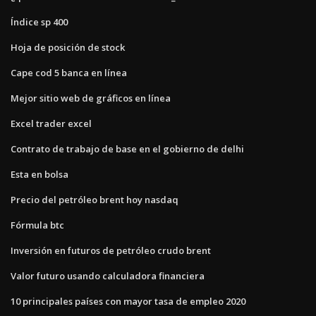
Índice sp 400
Hoja de posición de stock
Cape cod 5 banca en línea
Mejor sitio web de gráficos en línea
Excel trader excel
Contrato de trabajo de base en el gobierno de delhi
Esta en bolsa
Precio del petróleo brent hoy nasdaq
Fórmula btc
Inversión en futuros de petróleo crudo brent
Valor futuro usando calculadora financiera
10 principales países con mayor tasa de empleo 2020