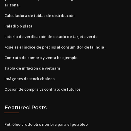
arizona_
Calculadora de tablas de distribución
Paladio o plata
Lotería de verificación de estado de tarjeta verde
¿qué es el índice de precios al consumidor de la india_
Contrato de compra y venta bc ejemplo
Tabla de inflación de vietnam
Imágenes de stock chaleco
Opción de compra vs contrato de futuros
Featured Posts
Petróleo crudo otro nombre para el petróleo