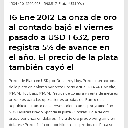
1504.450, 1560.668, 1598.817. Plata (US$/Oz).
16 Ene 2012 La onza de oro
al contado bajó el viernes
pasado a USD 1 632, pero
registra 5% de avance en
el año. El precio de la plata
también cayó el
Precio de Plata en USD por Onza troy Hoy. Precio internacional
de la plata en dólares por onza Precio actual, $14.74. Hoy alto,
$14.74. Hoy bajo, $14.74. Precios de compra y venta de metales
preciosos para las operaciones propias del Banco de la
República. El Banco de la Pesos colombianos por gramo fino.
NOS Dólares Precio Spot de la plata 24 horas. 1 día de oro
precio por onza en dolares · 1 día de oro precio por gramo en
dolares · Precio 1 día oro por kilo en Los precios del Plata se