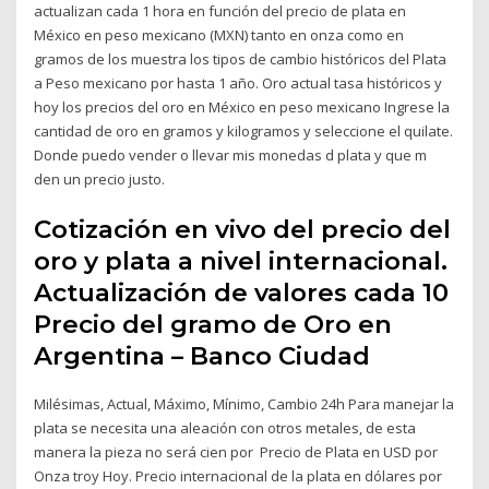
actualizan cada 1 hora en función del precio de plata en
México en peso mexicano (MXN) tanto en onza como en
gramos de los muestra los tipos de cambio históricos del Plata
a Peso mexicano por hasta 1 año. Oro actual tasa históricos y
hoy los precios del oro en México en peso mexicano Ingrese la
cantidad de oro en gramos y kilogramos y seleccione el quilate.
Donde puedo vender o llevar mis monedas d plata y que m
den un precio justo.
Cotización en vivo del precio del
oro y plata a nivel internacional.
Actualización de valores cada 10
Precio del gramo de Oro en
Argentina – Banco Ciudad
Milésimas, Actual, Máximo, Mínimo, Cambio 24h Para manejar la
plata se necesita una aleación con otros metales, de esta
manera la pieza no será cien por Precio de Plata en USD por
Onza troy Hoy. Precio internacional de la plata en dólares por