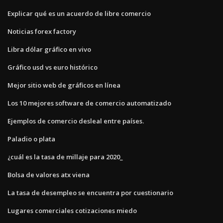
Explicar qué es un acuerdo de libre comercio
Noticias forex factory
Libra dólar gráfico en vivo
Gráfico usd vs euro histórico
Mejor sitio web de gráficos en línea
Los 10 mejores software de comercio automatizado
Ejemplos de comercio desleal entre países.
Paladio o plata
¿cuál es la tasa de millaje para 2020_
Bolsa de valores atx viena
La tasa de desempleo se encuentra por cuestionario
Lugares comerciales cotizaciones miedo