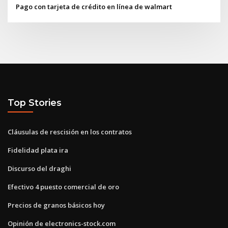
Pago con tarjeta de crédito en línea de walmart
Top Stories
Cláusulas de rescisión en los contratos
Fidelidad plata ira
Discurso del draghi
Efectivo 4 puesto comercial de oro
Precios de granos básicos hoy
Opinión de electronics-stock.com