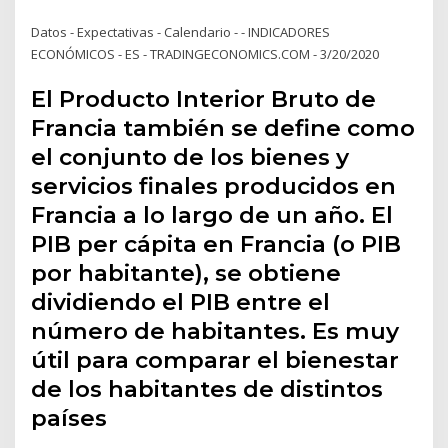
Datos - Expectativas - Calendario - - INDICADORES
ECONÓMICOS - ES - TRADINGECONOMICS.COM - 3/20/2020
El Producto Interior Bruto de
Francia también se define como
el conjunto de los bienes y
servicios finales producidos en
Francia a lo largo de un año. El
PIB per cápita en Francia (o PIB
por habitante), se obtiene
dividiendo el PIB entre el
número de habitantes. Es muy
útil para comparar el bienestar
de los habitantes de distintos
países