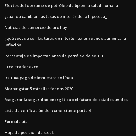
Efectos del derrame de petróleo de bp en la salud humana
¿cuándo cambian las tasas de interés de la hipoteca_
Noticias de comercio de oro hoy
¿qué sucede con las tasas de interés reales cuando aumenta la
inflación_
Porcentaje de importaciones de petróleo de ee. uu.
Excel trader excel
Irs 1040 pago de impuestos en línea
Morningstar 5 estrellas fondos 2020
Asegurar la seguridad energética del futuro de estados unidos
Lista de verificación del comerciante parte 4
Fórmula btc
Hoja de posición de stock