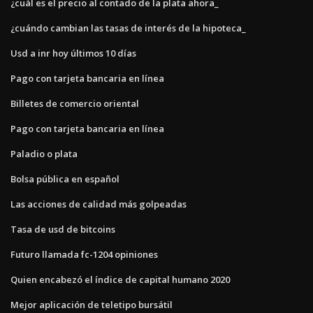
¿cuál es el precio al contado de la plata ahora_
¿cuándo cambian las tasas de interés de la hipoteca_
Usd a inr hoy últimos 10 días
Pago con tarjeta bancaria en línea
Billetes de comercio oriental
Pago con tarjeta bancaria en línea
Paladio o plata
Bolsa pública en español
Las acciones de calidad más golpeadas
Tasa de usd de bitcoins
Futuro llamada fc-1204 opiniones
Quien encabezó el índice de capital humano 2020
Mejor aplicación de teletipo bursátil