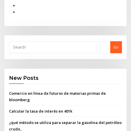
Go
New Posts
Comercio en línea de futuros de materias primas de
bloomberg
Calcular la tasa de interés en 401k
¿qué método se utiliza para separar la gasolina del petróleo
crudo_