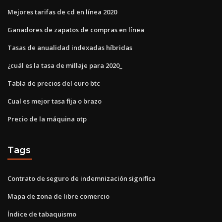
Mejores tarifas de cd en línea 2020
Ganadores de zapatos de compras en línea
Tasas de anualidad indexadas híbridas
¿cuál es la tasa de millaje para 2020_
Tabla de precios del euro btc
Cual es mejor tasa fija o brazo
Precio de la máquina otp
Tags
Contrato de seguro de indemnización significa
Mapa de zona de libre comercio
Índice de tabaquismo