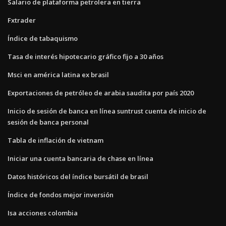
Salario de plataforma petrolera en tierra
Fxtrader
Índice de tabaquismo
Tasa de interés hipotecario gráfico fijo a 30 años
Msci en américa latina ex brasil
Exportaciones de petróleo de arabia saudita por país 2020
Inicio de sesión de banca en línea suntrust cuenta de inicio de
sesión de banca personal
Tabla de inflación de vietnam
Iniciar una cuenta bancaria de chase en línea
Datos históricos del índice bursátil de brasil
Índice de fondos mejor inversión
Isa acciones colombia