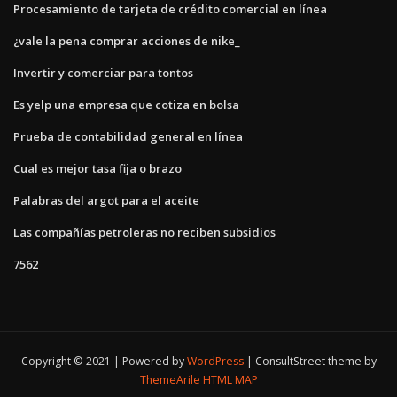
Procesamiento de tarjeta de crédito comercial en línea
¿vale la pena comprar acciones de nike_
Invertir y comerciar para tontos
Es yelp una empresa que cotiza en bolsa
Prueba de contabilidad general en línea
Cual es mejor tasa fija o brazo
Palabras del argot para el aceite
Las compañías petroleras no reciben subsidios
7562
Copyright © 2021 | Powered by
WordPress
|
ConsultStreet theme by
ThemeArile
HTML MAP