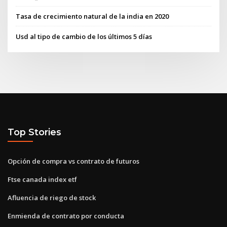
Tasa de crecimiento natural de la india en 2020
Usd al tipo de cambio de los últimos 5 días
Top Stories
Opción de compra vs contrato de futuros
Ftse canada index etf
Afluencia de riego de stock
Enmienda de contrato por conducta