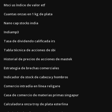
Msci us índice de valor etf
Cuantas onzas en 1 kg de plata
Nano cap stocks india
Indiamp3
Tasa de dividendo calificada irs
Tabla técnica de acciones de sbi
Historial de precios de acciones de mastek
Estrategia de brechas comerciales
Indicador de stock de cabeza y hombros
Comercio intradía en línea religare
Casa de comercio de materias primas singapur
Calculadora onza troy de plata esterlina