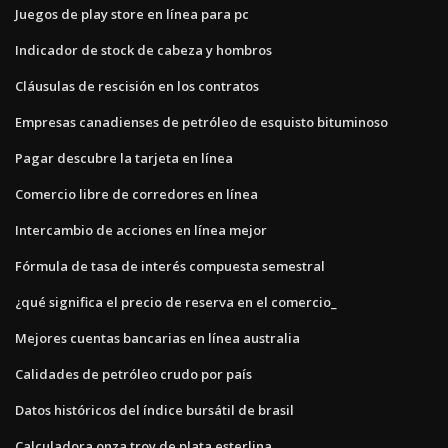
Juegos de play store en línea para pc
Indicador de stock de cabeza y hombros
Cláusulas de rescisión en los contratos
Empresas canadienses de petróleo de esquisto bituminoso
Pagar descubre la tarjeta en línea
Comercio libre de corredores en línea
Intercambio de acciones en línea mejor
Fórmula de tasa de interés compuesta semestral
¿qué significa el precio de reserva en el comercio_
Mejores cuentas bancarias en línea australia
Calidades de petróleo crudo por país
Datos históricos del índice bursátil de brasil
Calculadora onza troy de plata esterlina