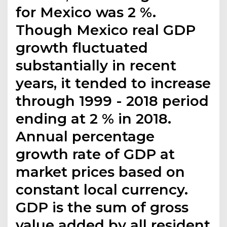
for Mexico was 2 %.
Though Mexico real GDP
growth fluctuated
substantially in recent
years, it tended to increase
through 1999 - 2018 period
ending at 2 % in 2018.
Annual percentage
growth rate of GDP at
market prices based on
constant local currency.
GDP is the sum of gross
value added by all resident