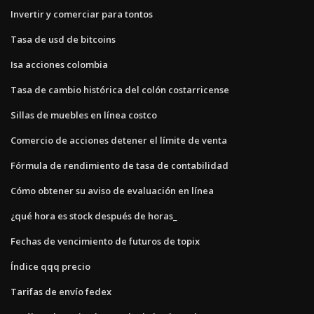
Invertir y comerciar para tontos
Tasa de usd de bitcoins
Isa acciones colombia
Tasa de cambio histórica del colón costarricense
Sillas de muebles en línea costco
Comercio de acciones detener el límite de venta
Fórmula de rendimiento de tasa de contabilidad
Cómo obtener su aviso de evaluación en línea
¿qué hora es stock después de horas_
Fechas de vencimiento de futuros de topix
Índice qqq precio
Tarifas de envío fedex