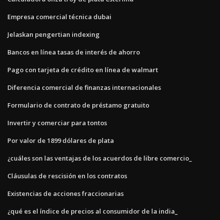
Empresa comercial técnica dubai
Jelaskan pengertian indexing
Bancos en línea tasas de interés de ahorro
Pago con tarjeta de crédito en línea de walmart
Diferencia comercial de finanzas internacionales
Formulario de contrato de préstamo gratuito
Invertir y comerciar para tontos
Por valor de 1899 dólares de plata
¿cuáles son las ventajas de los acuerdos de libre comercio_
Cláusulas de rescisión en los contratos
Existencias de acciones fraccionarias
¿qué es el índice de precios al consumidor de la india_